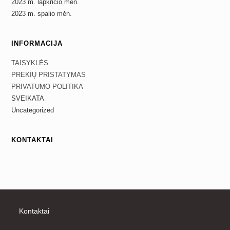
2023 m. lapkričio mėn.
2023 m. spalio mėn.
INFORMACIJA
TAISYKLĖS
PREKIŲ PRISTATYMAS
PRIVATUMO POLITIKA
SVEIKATA
Uncategorized
KONTAKTAI
Kontaktai