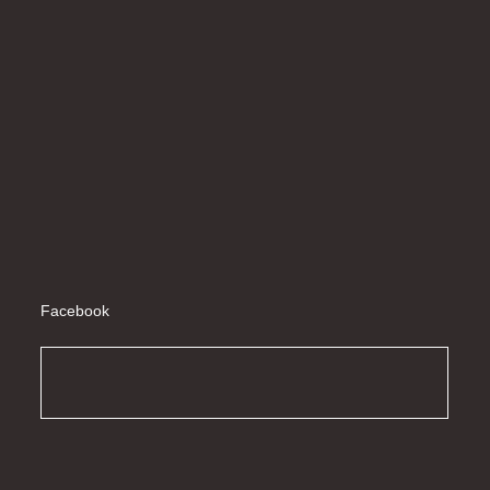
Facebook