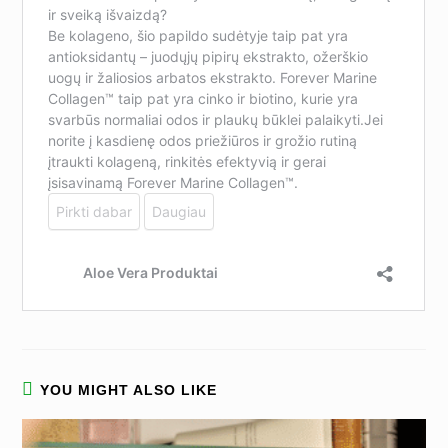
YOU MIGHT ALSO LIKE