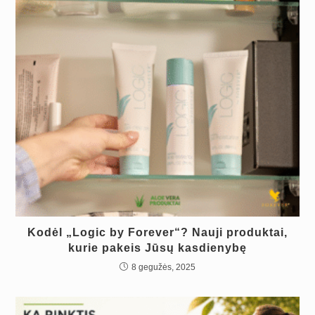
Kodėl „Logic by Forever“? Nauji produktai,
kurie pakeis Jūsų kasdienybę
8 gegužės, 2025