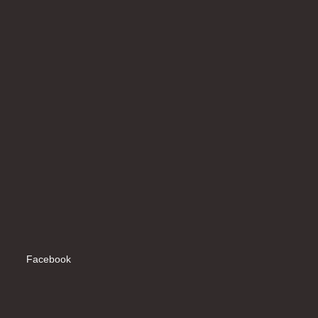
Facebook