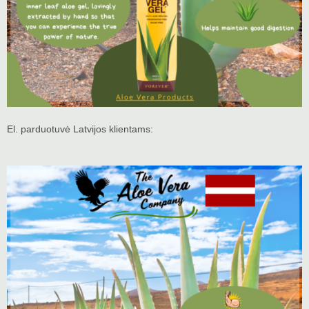
El. parduotuvė Latvijos klientams: