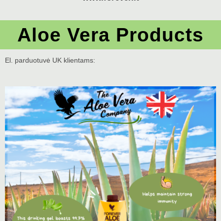
Aloe Vera Products
El. parduotuvė UK klientams: