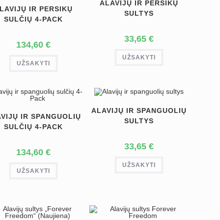
ALAVIJŲ IR PERSIKŲ
LAVIJŲ IR PERSIKŲ
SULTYS
SULČIŲ 4-PACK
33,65
€
134,60
€
UŽSAKYTI
UŽSAKYTI
ALAVIJŲ IR SPANGUOLIŲ
VIJŲ IR SPANGUOLIŲ
SULTYS
SULČIŲ 4-PACK
33,65
€
134,60
€
UŽSAKYTI
UŽSAKYTI