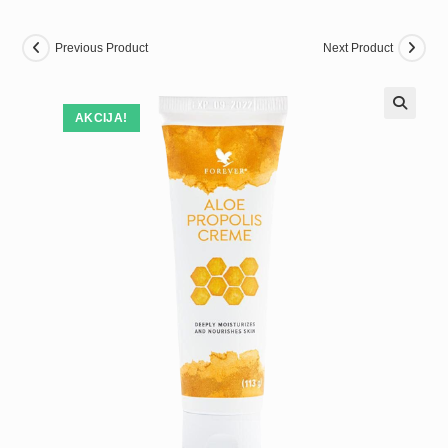
Previous Product
Next Product
AKCIJA!
🔍