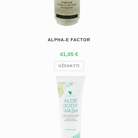
ALPHA-E FACTOR
41,05
€
UŽSAKYTI