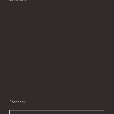
Facebook