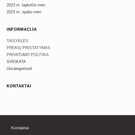
2023 m. lapkričio mėn.
2023 m. spalio mėn.
INFORMACIJA
TAISYKLĖS
PREKIŲ PRISTATYMAS
PRIVATUMO POLITIKA
SVEIKATA
Uncategorized
KONTAKTAI
Kontaktai