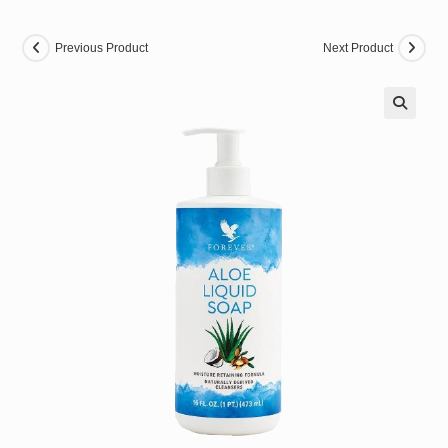
Previous Product
Next Product
🔍