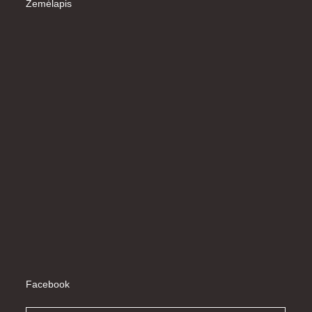
Žemėlapis
Facebook