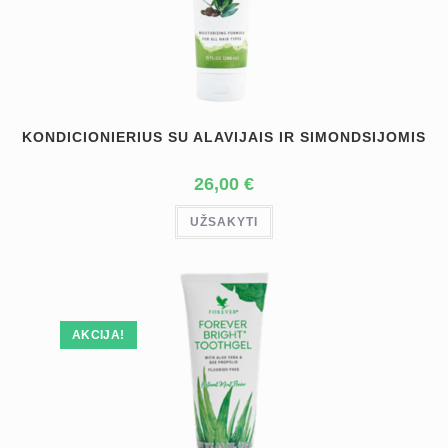
KONDICIONIERIUS SU ALAVIJAIS IR SIMONDSIJOMIS
26,00
€
UŽSAKYTI
AKCIJA!