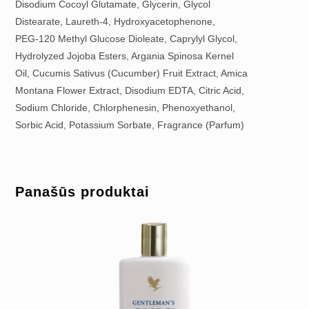
Disodium Cocoyl Glutamate, Glycerin, Glycol
Distearate, Laureth-4, Hydroxyacetophenone,
PEG-120 Methyl Glucose Dioleate, Caprylyl Glycol,
Hydrolyzed Jojoba Esters, Argania Spinosa Kernel
Oil, Cucumis Sativus (Cucumber) Fruit Extract, Amica
Montana Flower Extract, Disodium EDTA, Citric Acid,
Sodium Chloride, Chlorphenesin, Phenoxyethanol,
Sorbic Acid, Potassium Sorbate, Fragrance (Parfum)
Panašūs produktai