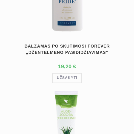
BALZAMAS PO SKUTIMOSI FOREVER
„DŽENTELMENO PASIDIDŽIAVIMAS“
19,20
€
UŽSAKYTI