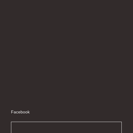
Facebook