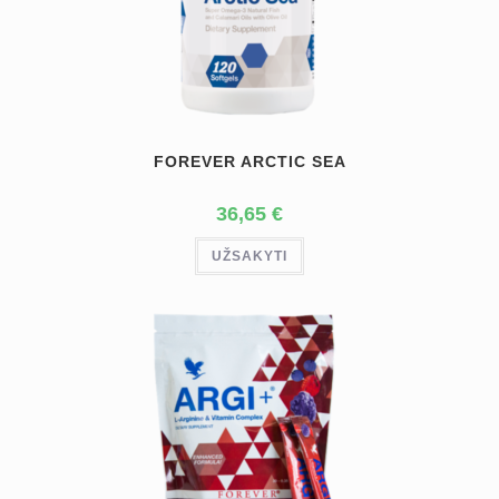
FOREVER ARCTIC SEA
36,65
€
UŽSAKYTI