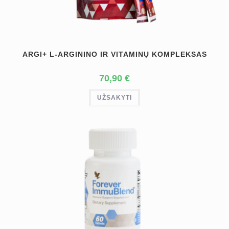
ARGI+ L-ARGININO IR VITAMINŲ KOMPLEKSAS
70,90
€
UŽSAKYTI