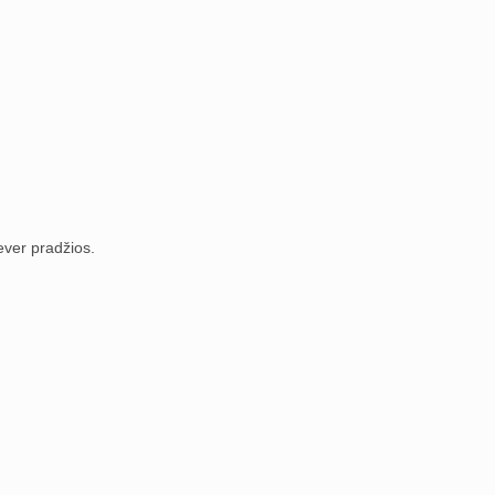
rever pradžios.