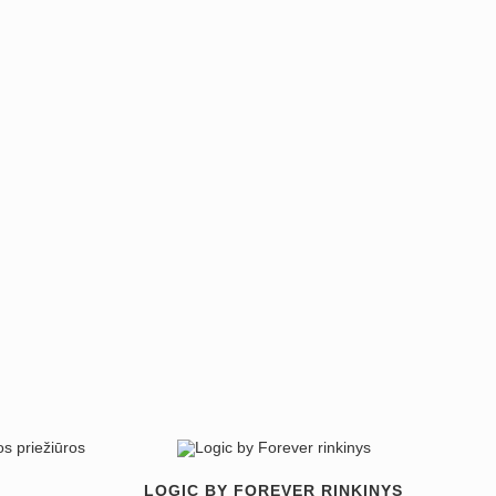
LOGIC BY FOREVER RINKINYS